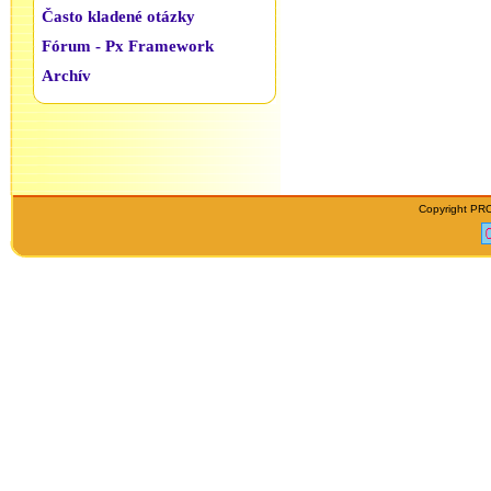
Často kladené otázky
Fórum - Px Framework
Archív
Copyright PRO